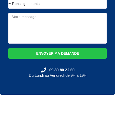
ENVOYER MA DEMANDE
09 80 80 22 60
Du Lundi au Vendredi de 9H à 19H