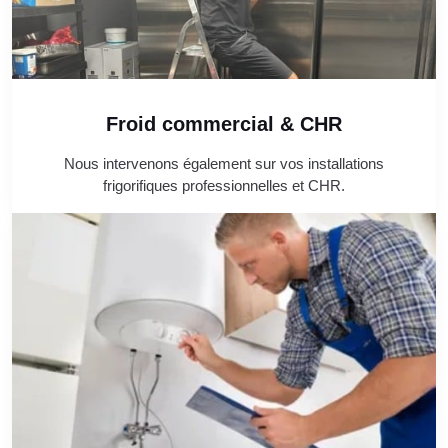
Froid commercial & CHR
Nous intervenons également sur vos installations
frigorifiques professionnelles et CHR.