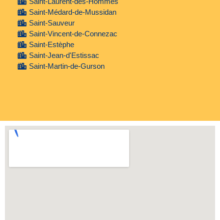
Saint-Laurent-des-Hommes
Saint-Médard-de-Mussidan
Saint-Sauveur
Saint-Vincent-de-Connezac
Saint-Estèphe
Saint-Jean-d'Estissac
Saint-Martin-de-Gurson