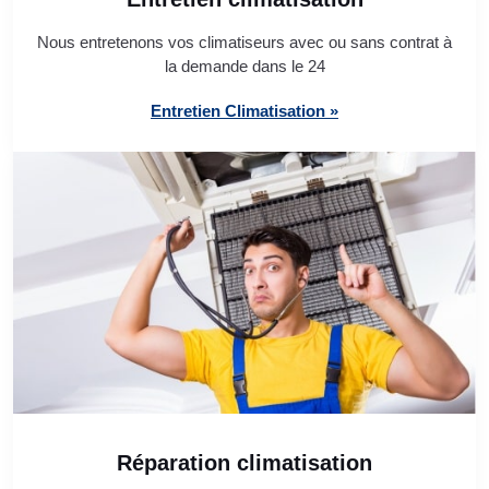
Nous entretenons vos climatiseurs avec ou sans contrat à
la demande dans le 24
Entretien Climatisation »
Réparation climatisation