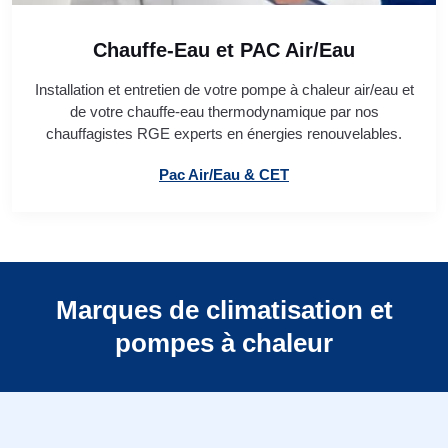
Chauffe-Eau et PAC Air/Eau
Installation et entretien de votre pompe à chaleur air/eau et
de votre chauffe-eau thermodynamique par nos
chauffagistes RGE experts en énergies renouvelables.
Pac Air/Eau & CET
Marques de climatisation et
pompes à chaleur