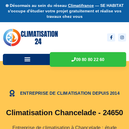
❄️ Désormais au sein du réseau
Climatifrance
— SE HABITAT
s'occupe d'étudier votre projet gratuitement et réalise vos
travaux chez vous
09 80 80 22 60
ENTREPRISE DE CLIMATISATION DEPUIS 2014
Climatisation Chancelade - 24650
Entreprise de climatisation à Chancelade : étude