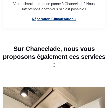
Votre climatiseur est en panne à Chancelade? Nous
intervenons chez-vous si c'est possible !
Réparation Climatisation »
Sur Chancelade, nous vous
proposons également ces services
: