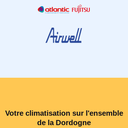
Votre climatisation sur l'ensemble
de la Dordogne