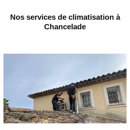
Nos services de climatisation à
Chancelade