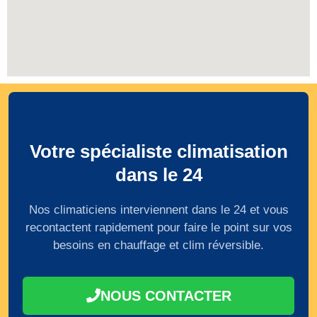
Votre spécialiste climatisation
dans le 24
Nos climaticiens interviennent dans le 24 et vous
recontactent rapidement pour faire le point sur vos
besoins en chauffage et clim réversible.
NOUS CONTACTER