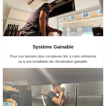
Système Gainable
Pour vos besoins plus complexes liés à votre entreprise
ou à une installation de climatisation gainable.