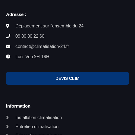
Adresse :
Déplacement sur l'ensemble du 24
09 80 80 22 60
contact@climatisation-24.fr
Lun -Ven 9H-19H
DEVIS CLIM
Information
Installation climatisation
Entretien climatisation