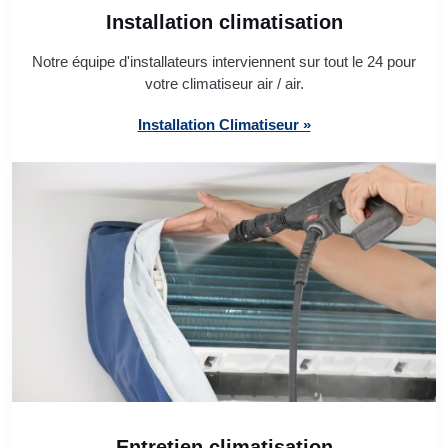
Installation climatisation
Notre équipe d'installateurs interviennent sur tout le 24 pour
votre climatiseur air / air.
Installation Climatiseur »
Entretien climatisation