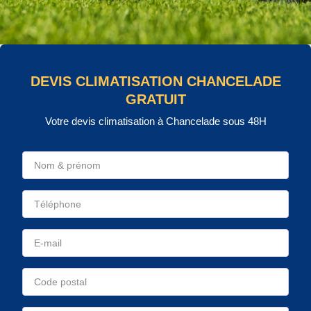
DEVIS CLIMATISATION CHANCELADE
GRATUIT
Votre devis climatisation à Chancelade sous 48H