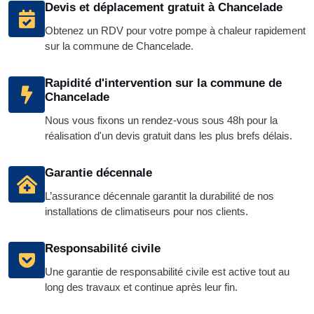
Devis et déplacement gratuit à Chancelade
Obtenez un RDV pour votre pompe à chaleur rapidement
sur la commune de Chancelade.
Rapidité d'intervention sur la commune de
Chancelade
Nous vous fixons un rendez-vous sous 48h pour la
réalisation d'un devis gratuit dans les plus brefs délais.
Garantie décennale
L’assurance décennale garantit la durabilité de nos
installations de climatiseurs pour nos clients.
Responsabilité civile
Une garantie de responsabilité civile est active tout au
long des travaux et continue après leur fin.