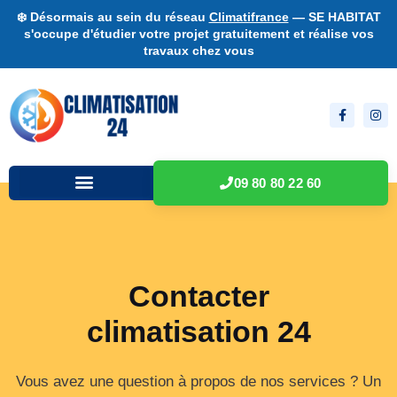
❄️ Désormais au sein du réseau
Climatifrance
— SE HABITAT
s'occupe d'étudier votre projet gratuitement et réalise vos
travaux chez vous
09 80 80 22 60
Contacter
climatisation 24
Vous avez une question à propos de nos services ? Un