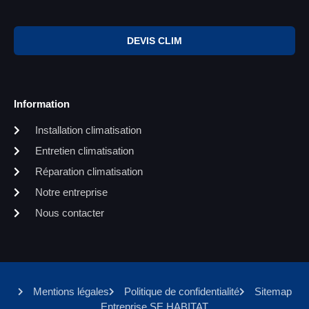
DEVIS CLIM
Information
Installation climatisation
Entretien climatisation
Réparation climatisation
Notre entreprise
Nous contacter
Mentions légales
Politique de confidentialité
Sitemap
Entreprise SE HABITAT