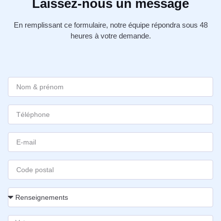
Laissez-nous un message
En remplissant ce formulaire, notre équipe répondra sous 48
heures à votre demande.