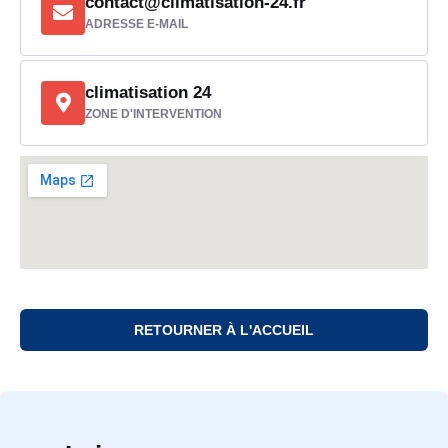
contact@climatisation-24.fr
ADRESSE E-MAIL
climatisation 24
ZONE D'INTERVENTION
RETOURNER À L'ACCUEIL