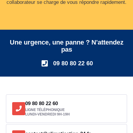
collaborateur se charge de vous répondre rapidement.
Une urgence, une panne ? N'attendez
pas
09 80 80 22 60
09 80 80 22 60
LIGNE TÉLÉPHONIQUE
LUNDI-VENDREDI 9H-19H