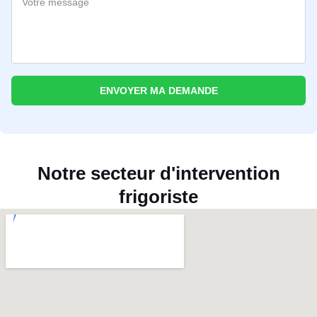
ENVOYER MA DEMANDE
Notre secteur d'intervention
frigoriste