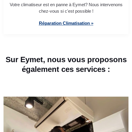
Votre climatiseur est en panne à Eymet? Nous intervenons
chez-vous si c'est possible !
Réparation Climatisation »
Sur Eymet, nous vous proposons
également ces services :