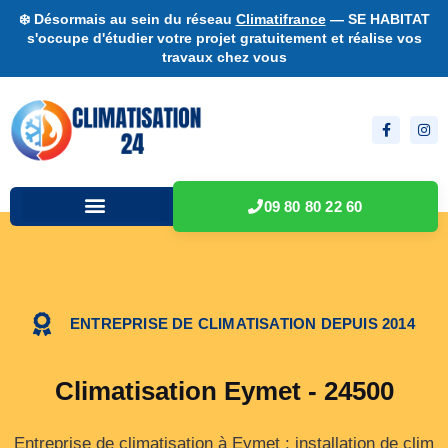
❄️ Désormais au sein du réseau
Climatifrance
— SE HABITAT
s'occupe d'étudier votre projet gratuitement et réalise vos
travaux chez vous
09 80 80 22 60
ENTREPRISE DE CLIMATISATION DEPUIS 2014
Climatisation Eymet - 24500
Entreprise de climatisation à Eymet : installation de clim