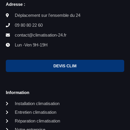
Adresse :
Déplacement sur l'ensemble du 24
09 80 80 22 60
contact@climatisation-24.fr
Lun -Ven 9H-19H
DEVIS CLIM
Information
Installation climatisation
Entretien climatisation
Réparation climatisation
Notre entreprise