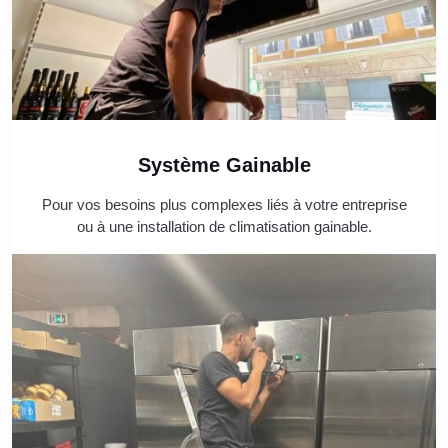
Système Gainable
Pour vos besoins plus complexes liés à votre entreprise
ou à une installation de climatisation gainable.