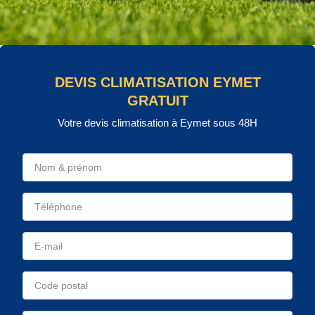
DEVIS CLIMATISATION EYMET
GRATUIT
Votre devis climatisation à Eymet sous 48H