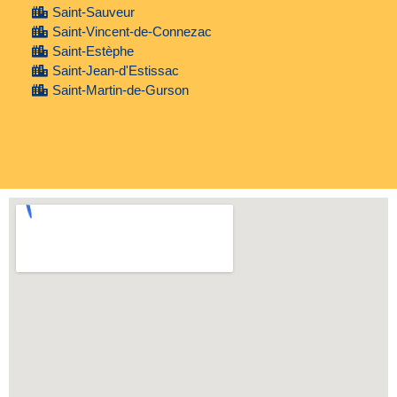
Saint-Sauveur
Saint-Vincent-de-Connezac
Saint-Estèphe
Saint-Jean-d'Estissac
Saint-Martin-de-Gurson