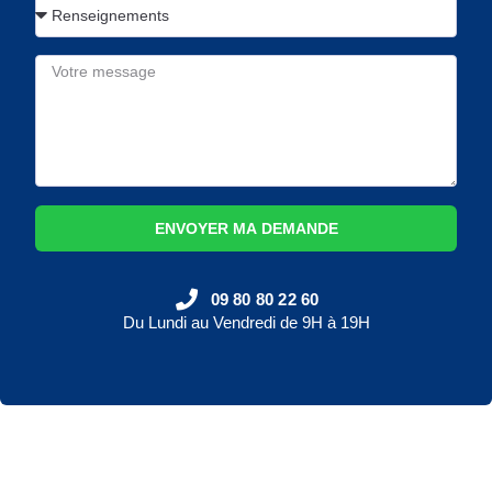
ENVOYER MA DEMANDE
09 80 80 22 60
Du Lundi au Vendredi de 9H à 19H