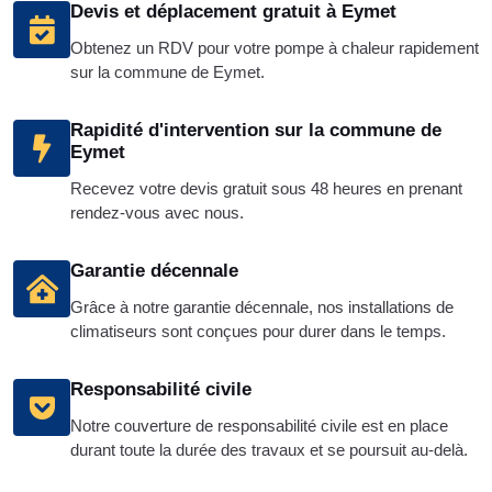
Devis et déplacement gratuit à Eymet
Obtenez un RDV pour votre pompe à chaleur rapidement
sur la commune de Eymet.
Rapidité d'intervention sur la commune de
Eymet
Recevez votre devis gratuit sous 48 heures en prenant
rendez-vous avec nous.
Garantie décennale
Grâce à notre garantie décennale, nos installations de
climatiseurs sont conçues pour durer dans le temps.
Responsabilité civile
Notre couverture de responsabilité civile est en place
durant toute la durée des travaux et se poursuit au-delà.