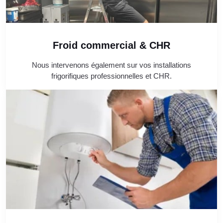
Froid commercial & CHR
Nous intervenons également sur vos installations
frigorifiques professionnelles et CHR.