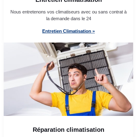
Nous entretenons vos climatiseurs avec ou sans contrat à
la demande dans le 24
Entretien Climatisation »
Réparation climatisation