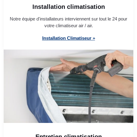
Installation climatisation
Notre équipe d'installateurs interviennent sur tout le 24 pour
votre climatiseur air / air.
Installation Climatiseur »
Entretien climatisation