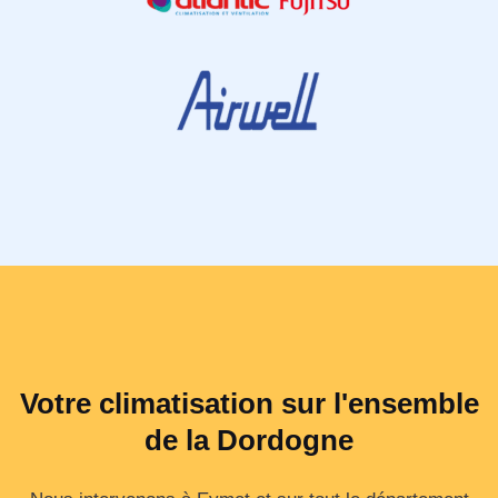
Votre climatisation sur l'ensemble
de la Dordogne