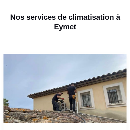
Nos services de climatisation à
Eymet