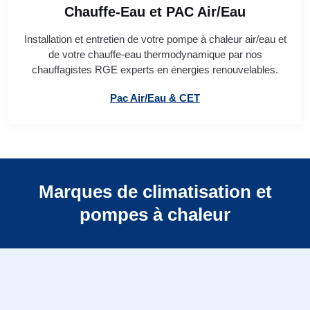
Chauffe-Eau et PAC Air/Eau
Installation et entretien de votre pompe à chaleur air/eau et
de votre chauffe-eau thermodynamique par nos
chauffagistes RGE experts en énergies renouvelables.
Pac Air/Eau & CET
Marques de climatisation et
pompes à chaleur