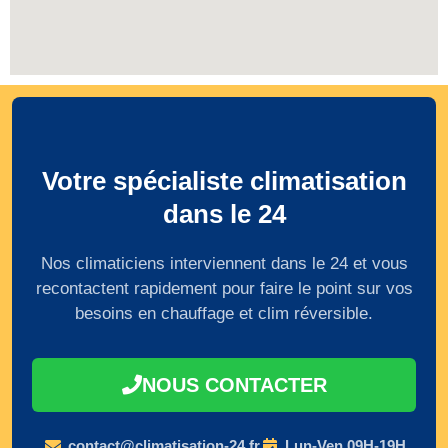
Votre spécialiste climatisation
dans le 24
Nos climaticiens interviennent dans le 24 et vous
recontactent rapidement pour faire le point sur vos
besoins en chauffage et clim réversible.
NOUS CONTACTER
contact@climatisation-24.fr
Lun-Ven 09H-19H