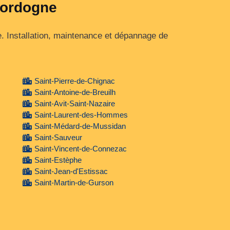
 Dordogne
e. Installation, maintenance et dépannage de
Saint-Pierre-de-Chignac
Saint-Antoine-de-Breuilh
Saint-Avit-Saint-Nazaire
Saint-Laurent-des-Hommes
Saint-Médard-de-Mussidan
Saint-Sauveur
Saint-Vincent-de-Connezac
Saint-Estèphe
Saint-Jean-d'Estissac
Saint-Martin-de-Gurson