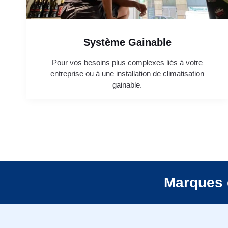
Système Gainable
Pour vos besoins plus complexes liés à votre
entreprise ou à une installation de climatisation
gainable.
Marques 