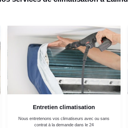
Entretien climatisation
Nous entretenons vos climatiseurs avec ou sans
contrat à la demande dans le 24