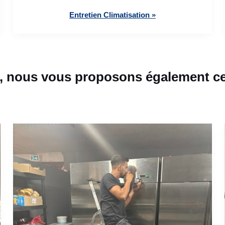
Entretien Climatisation »
, nous vous proposons également ce