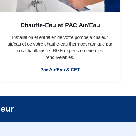
Chauffe-Eau et PAC Air/Eau
Installation et entretien de votre pompe à chaleur
air/eau et de votre chauffe-eau thermodynamique par
nos chauffagistes RGE experts en énergies
renouvelables.
Pac Air/Eau & CET
leur