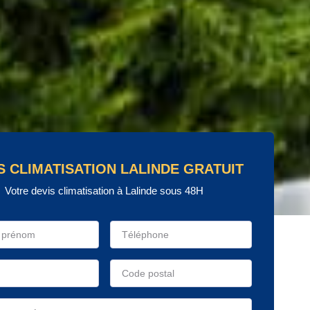
S CLIMATISATION LALINDE GRATUIT
Votre devis climatisation à Lalinde sous 48H