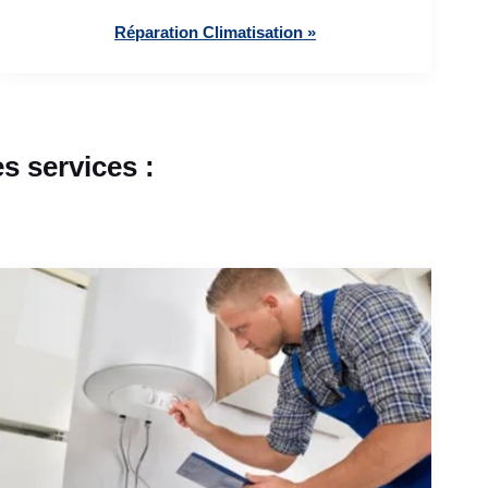
Réparation Climatisation »
s services :