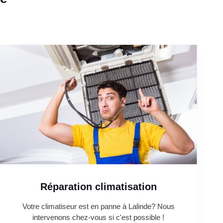
Réparation climatisation
Votre climatiseur est en panne à Lalinde? Nous
intervenons chez-vous si c'est possible !