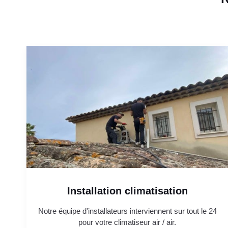
Installation climatisation
Notre équipe d'installateurs interviennent sur tout le 24
pour votre climatiseur air / air.