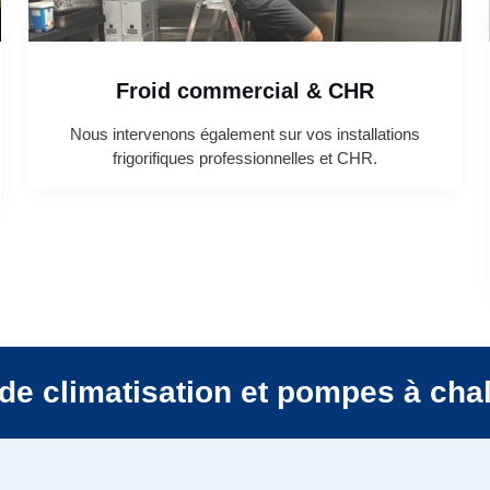
Froid commercial & CHR
Nous intervenons également sur vos installations
frigorifiques professionnelles et CHR.
de climatisation et pompes à cha