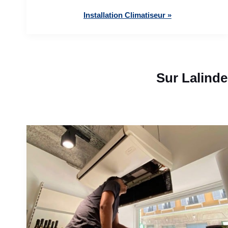
Installation Climatiseur »
Sur Lalinde