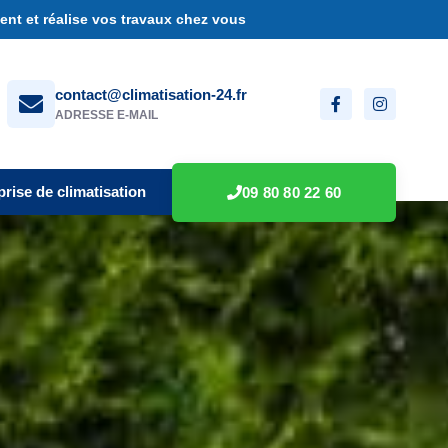
nt et réalise vos travaux chez vous
contact@climatisation-24.fr
ADRESSE E-MAIL
prise de climatisation
09 80 80 22 60