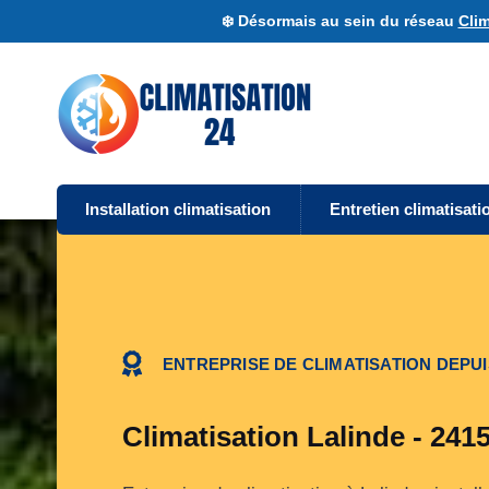
❄️ Désormais au sein du réseau
Clim
Installation climatisation
Entretien climatisati
ENTREPRISE DE CLIMATISATION DEPUI
Climatisation Lalinde - 241