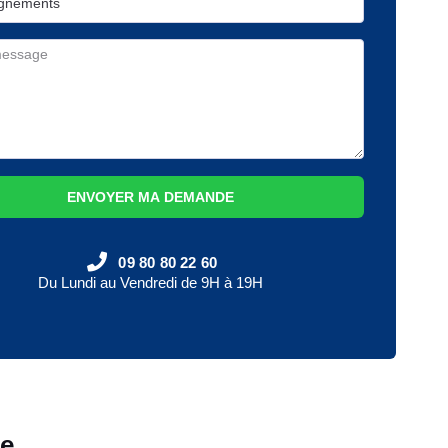
ENVOYER MA DEMANDE
09 80 80 22 60
Du Lundi au Vendredi de 9H à 19H
de