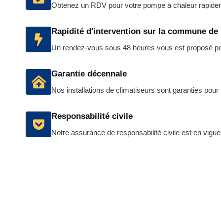
Obtenez un RDV pour votre pompe à chaleur rapide
Rapidité d'intervention sur la commune de
Un rendez-vous sous 48 heures vous est proposé pour
Garantie décennale
Nos installations de climatiseurs sont garanties pou
Responsabilité civile
Notre assurance de responsabilité civile est en vigueu