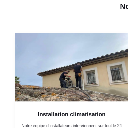
No
Installation climatisation
Notre équipe d'installateurs interviennent sur tout le 24