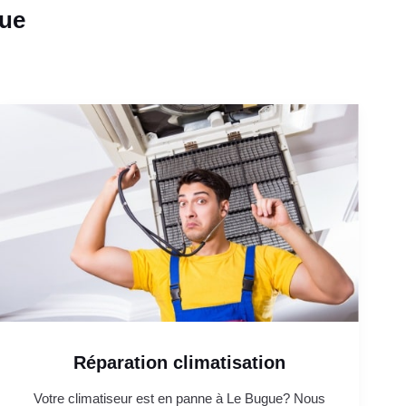
gue
Réparation climatisation
Votre climatiseur est en panne à Le Bugue? Nous