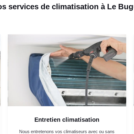
s services de climatisation à Le Bu
Entretien climatisation
Nous entretenons vos climatiseurs avec ou sans