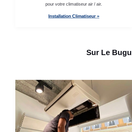
pour votre climatiseur air / air.
Installation Climatiseur »
Sur Le Bugu