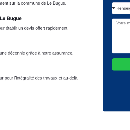
ment sur la commune de Le Bugue.
 Le Bugue
 établir un devis offert rapidement.
r une décennie grâce à notre assurance.
r pour l'intégralité des travaux et au-delà.