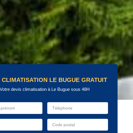
 CLIMATISATION LE BUGUE GRATUIT
Votre devis climatisation à Le Bugue sous 48H