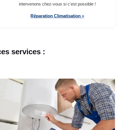
intervenons chez-vous si c'est possible !
Réparation Climatisation »
s services :