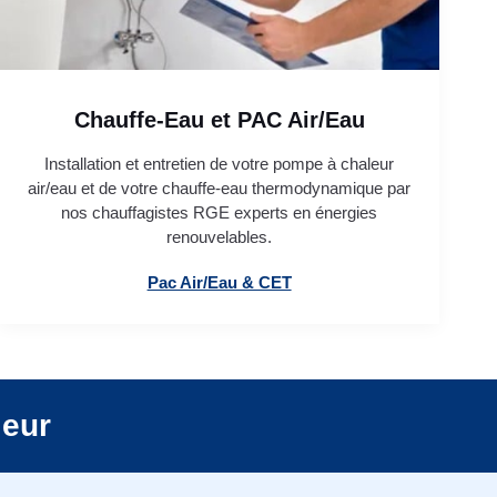
Chauffe-Eau et PAC Air/Eau
Installation et entretien de votre pompe à chaleur
air/eau et de votre chauffe-eau thermodynamique par
nos chauffagistes RGE experts en énergies
renouvelables.
Pac Air/Eau & CET
leur