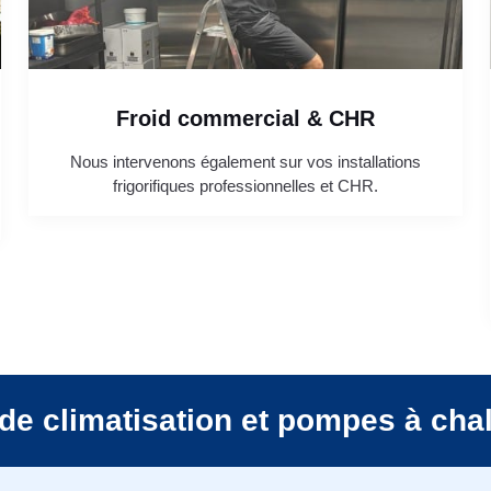
Froid commercial & CHR
Nous intervenons également sur vos installations
frigorifiques professionnelles et CHR.
de climatisation et pompes à cha