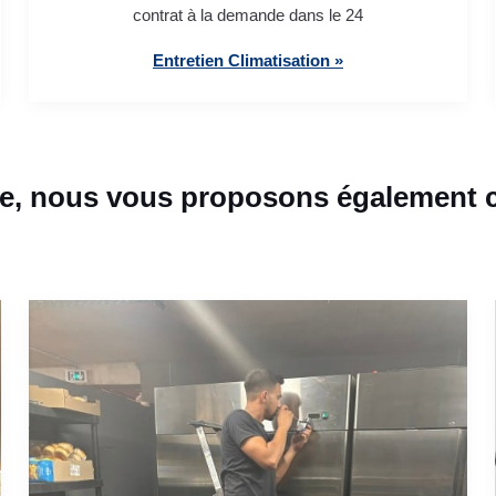
contrat à la demande dans le 24
Entretien Climatisation »
e, nous vous proposons également ce