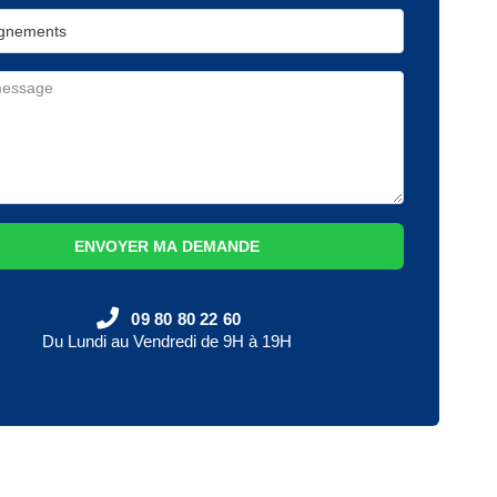
ENVOYER MA DEMANDE
09 80 80 22 60
Du Lundi au Vendredi de 9H à 19H