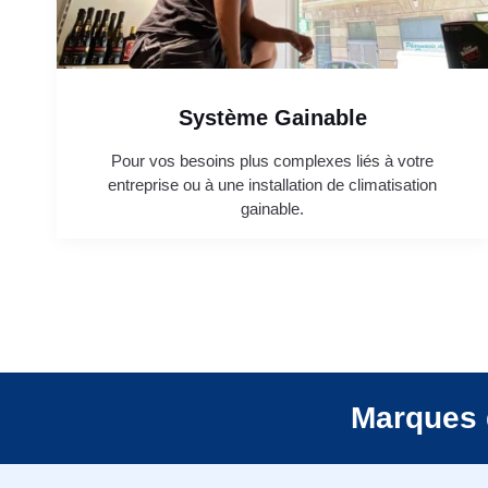
Système Gainable
Pour vos besoins plus complexes liés à votre
entreprise ou à une installation de climatisation
gainable.
Marques 