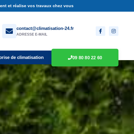
nt et réalise vos travaux chez vous
contact@climatisation-24.fr
ADRESSE E-MAIL
prise de climatisation
09 80 80 22 60