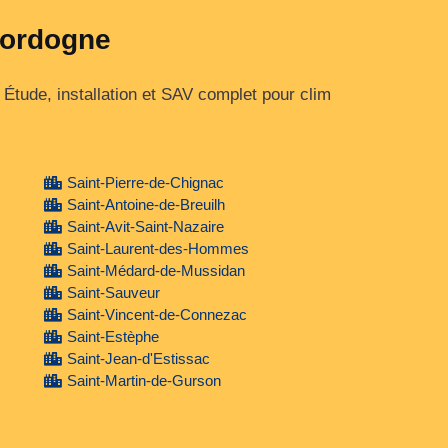
 Dordogne
tude, installation et SAV complet pour clim
Saint-Pierre-de-Chignac
Saint-Antoine-de-Breuilh
Saint-Avit-Saint-Nazaire
Saint-Laurent-des-Hommes
Saint-Médard-de-Mussidan
Saint-Sauveur
Saint-Vincent-de-Connezac
Saint-Estèphe
Saint-Jean-d'Estissac
Saint-Martin-de-Gurson