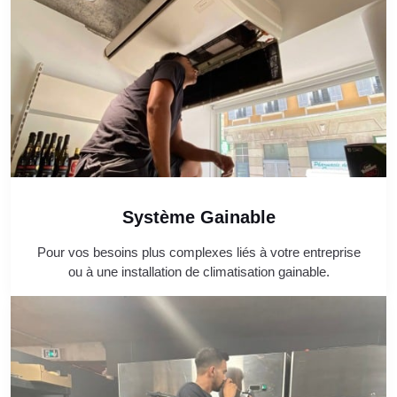
Système Gainable
Pour vos besoins plus complexes liés à votre entreprise
ou à une installation de climatisation gainable.