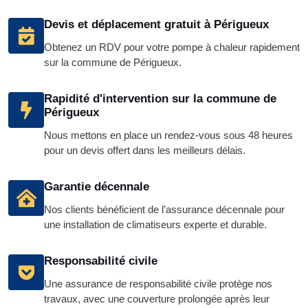
Devis et déplacement gratuit à Périgueux
Obtenez un RDV pour votre pompe à chaleur rapidement
sur la commune de Périgueux.
Rapidité d'intervention sur la commune de
Périgueux
Nous mettons en place un rendez-vous sous 48 heures
pour un devis offert dans les meilleurs délais.
Garantie décennale
Nos clients bénéficient de l’assurance décennale pour
une installation de climatiseurs experte et durable.
Responsabilité civile
Une assurance de responsabilité civile protège nos
travaux, avec une couverture prolongée après leur