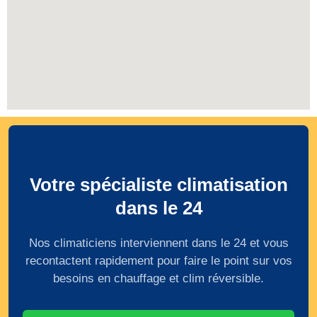
Votre spécialiste climatisation
dans le 24
Nos climaticiens interviennent dans le 24 et vous
recontactent rapidement pour faire le point sur vos
besoins en chauffage et clim réversible.