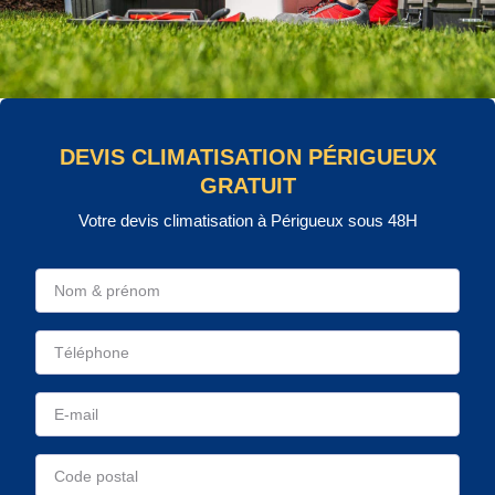
DEVIS CLIMATISATION PÉRIGUEUX
GRATUIT
Votre devis climatisation à Périgueux sous 48H