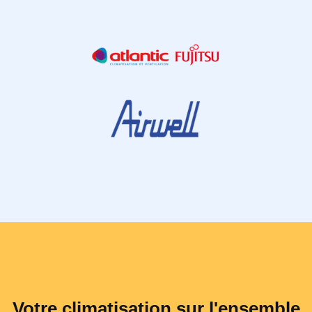
Votre climatisation sur l'ensemble