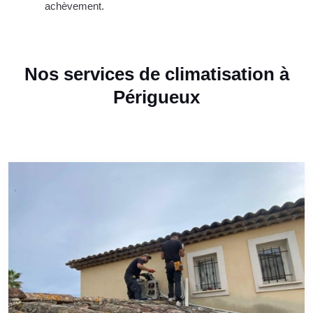
achèvement.
Nos services de climatisation à
Périgueux