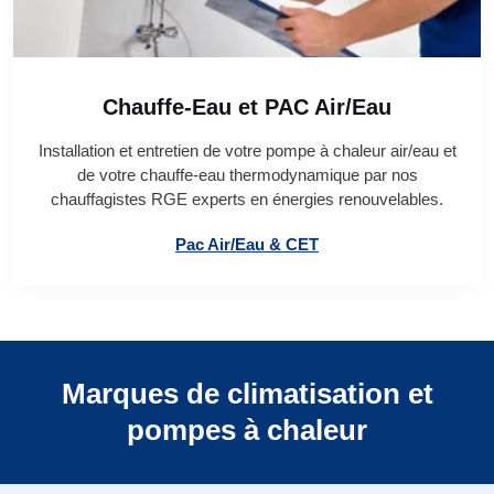
Chauffe-Eau et PAC Air/Eau
Installation et entretien de votre pompe à chaleur air/eau et
de votre chauffe-eau thermodynamique par nos
chauffagistes RGE experts en énergies renouvelables.
Pac Air/Eau & CET
Marques de climatisation et
pompes à chaleur