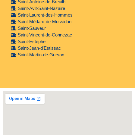
Saint-Antoine-de-Breuilh
Saint-Avit-Saint-Nazaire
Saint-Laurent-des-Hommes
Saint-Médard-de-Mussidan
Saint-Sauveur
Saint-Vincent-de-Connezac
Saint-Estèphe
Saint-Jean-d'Estissac
Saint-Martin-de-Gurson