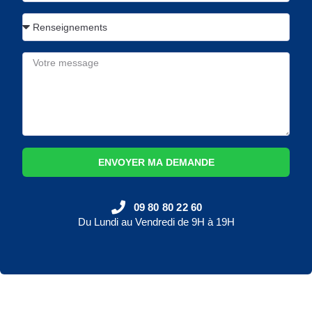
ENVOYER MA DEMANDE
09 80 80 22 60
Du Lundi au Vendredi de 9H à 19H