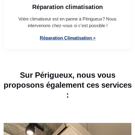
Réparation climatisation
Votre climatiseur est en panne à Périgueux? Nous
intervenons chez-vous si c'est possible !
Réparation Climatisation »
Sur Périgueux, nous vous
proposons également ces services
: