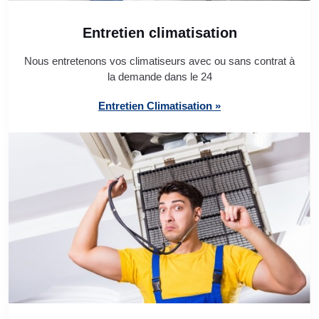
Entretien climatisation
Nous entretenons vos climatiseurs avec ou sans contrat à
la demande dans le 24
Entretien Climatisation »