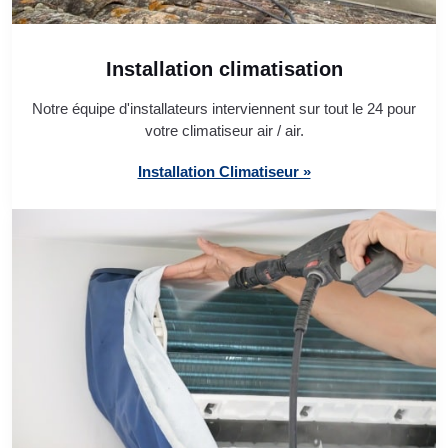
Installation climatisation
Notre équipe d'installateurs interviennent sur tout le 24 pour
votre climatiseur air / air.
Installation Climatiseur »