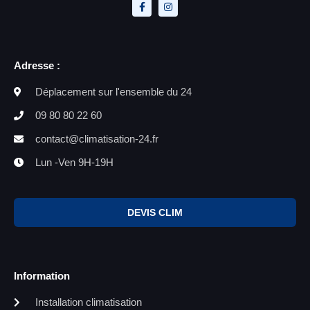
Adresse :
Déplacement sur l'ensemble du 24
09 80 80 22 60
contact@climatisation-24.fr
Lun -Ven 9H-19H
DEVIS CLIM
Information
Installation climatisation