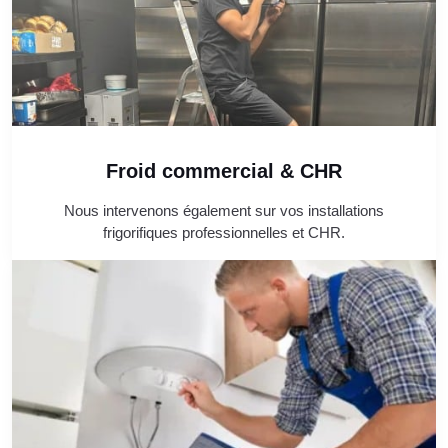
Froid commercial & CHR
Nous intervenons également sur vos installations
frigorifiques professionnelles et CHR.