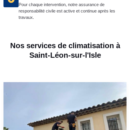
Pour chaque intervention, notre assurance de
responsabilité civile est active et continue après les
travaux.
Nos services de climatisation à
Saint-Léon-sur-l'Isle