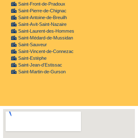
Saint-Front-de-Pradoux
Saint-Pierre-de-Chignac
Saint-Antoine-de-Breuilh
Saint-Avit-Saint-Nazaire
Saint-Laurent-des-Hommes
Saint-Médard-de-Mussidan
Saint-Sauveur
Saint-Vincent-de-Connezac
Saint-Estèphe
Saint-Jean-d'Estissac
Saint-Martin-de-Gurson