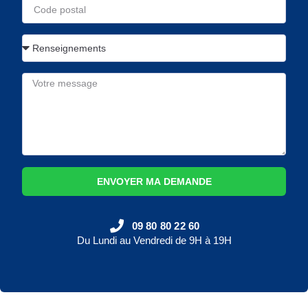
ENVOYER MA DEMANDE
09 80 80 22 60
Du Lundi au Vendredi de 9H à 19H