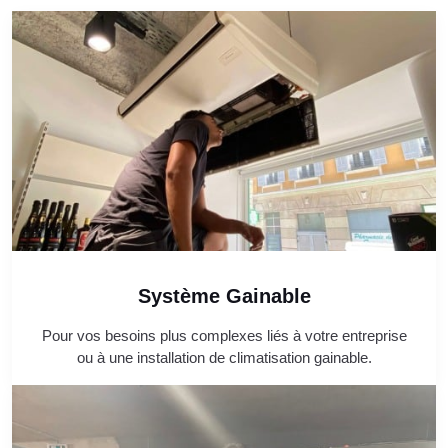
Système Gainable
Pour vos besoins plus complexes liés à votre entreprise
ou à une installation de climatisation gainable.