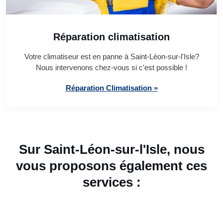
Réparation climatisation
Votre climatiseur est en panne à Saint-Léon-sur-l'Isle?
Nous intervenons chez-vous si c'est possible !
Réparation Climatisation »
Sur Saint-Léon-sur-l'Isle, nous
vous proposons également ces
services :