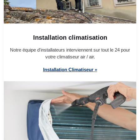
Installation climatisation
Notre équipe d'installateurs interviennent sur tout le 24 pour
votre climatiseur air / air.
Installation Climatiseur »