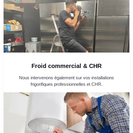
Froid commercial & CHR
Nous intervenons également sur vos installations
frigorifiques professionnelles et CHR.