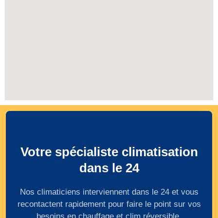
Votre spécialiste climatisation
dans le 24
Nos climaticiens interviennent dans le 24 et vous
recontactent rapidement pour faire le point sur vos
besoins en chauffage et clim réversible.