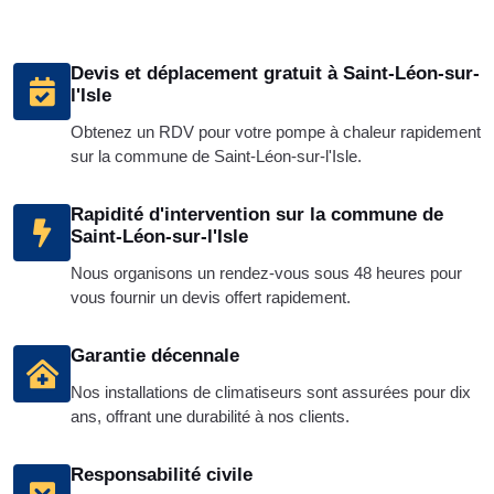
Devis et déplacement gratuit à Saint-Léon-sur-
l'Isle
Obtenez un RDV pour votre pompe à chaleur rapidement
sur la commune de Saint-Léon-sur-l'Isle.
Rapidité d'intervention sur la commune de
Saint-Léon-sur-l'Isle
Nous organisons un rendez-vous sous 48 heures pour
vous fournir un devis offert rapidement.
Garantie décennale
Nos installations de climatiseurs sont assurées pour dix
ans, offrant une durabilité à nos clients.
Responsabilité civile