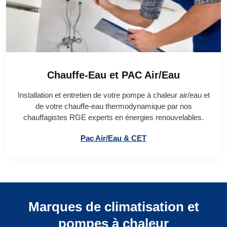
Chauffe-Eau et PAC Air/Eau
Installation et entretien de votre pompe à chaleur air/eau et
de votre chauffe-eau thermodynamique par nos
chauffagistes RGE experts en énergies renouvelables.
Pac Air/Eau & CET
Marques de climatisation et
pompes à chaleur