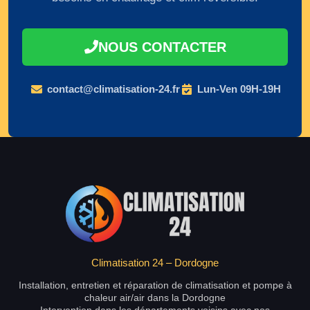
NOUS CONTACTER
contact@climatisation-24.fr
Lun-Ven 09H-19H
Climatisation 24 – Dordogne
Installation, entretien et réparation de climatisation et pompe à
chaleur air/air dans la Dordogne
Intervention dans les départements voisins avec nos