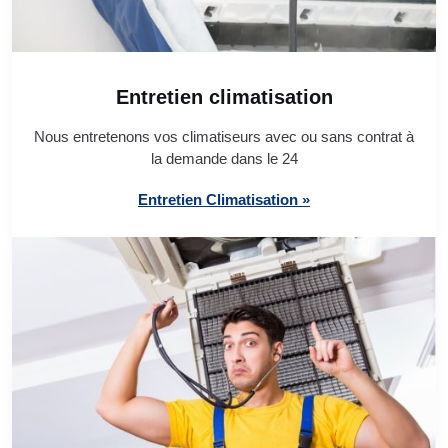
Entretien climatisation
Nous entretenons vos climatiseurs avec ou sans contrat à
la demande dans le 24
Entretien Climatisation »