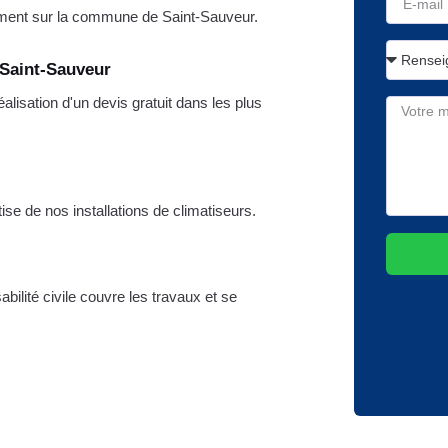
ment sur la commune de Saint-Sauveur.
 Saint-Sauveur
lisation d'un devis gratuit dans les plus
tise de nos installations de climatiseurs.
ilité civile couvre les travaux et se