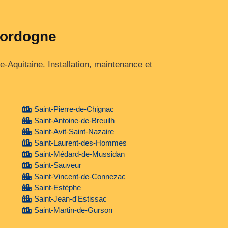
 Dordogne
‑Aquitaine. Installation, maintenance et
Saint-Pierre-de-Chignac
Saint-Antoine-de-Breuilh
Saint-Avit-Saint-Nazaire
Saint-Laurent-des-Hommes
Saint-Médard-de-Mussidan
Saint-Sauveur
Saint-Vincent-de-Connezac
Saint-Estèphe
Saint-Jean-d'Estissac
Saint-Martin-de-Gurson