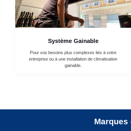
Système Gainable
Pour vos besoins plus complexes liés à votre
entreprise ou à une installation de climatisation
gainable.
Marques 