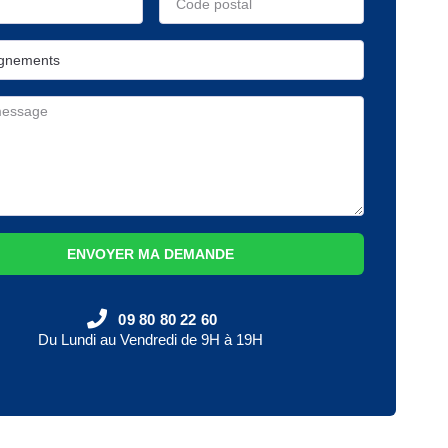
ENVOYER MA DEMANDE
09 80 80 22 60
Du Lundi au Vendredi de 9H à 19H