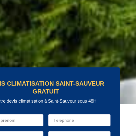
IS CLIMATISATION SAINT-SAUVEUR
GRATUIT
tre devis climatisation à Saint-Sauveur sous 48H