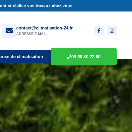
nt et réalise vos travaux chez vous
contact@climatisation-24.fr
ADRESSE E-MAIL
prise de climatisation
09 80 80 22 60