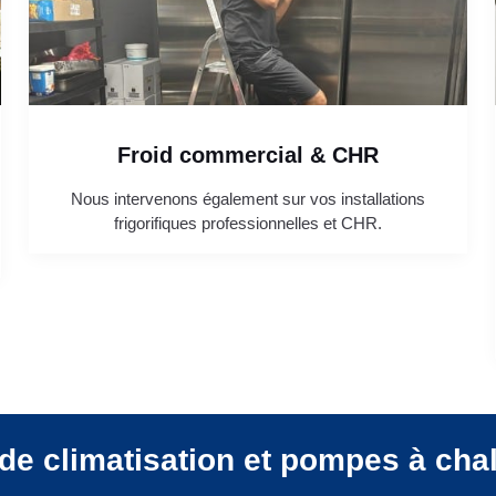
Froid commercial & CHR
Nous intervenons également sur vos installations
frigorifiques professionnelles et CHR.
de climatisation et pompes à cha