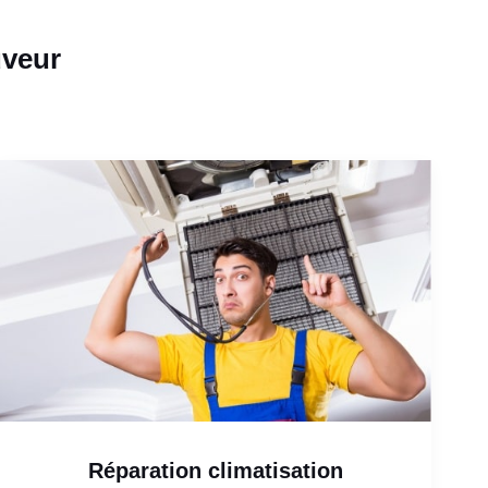
uveur
Réparation climatisation