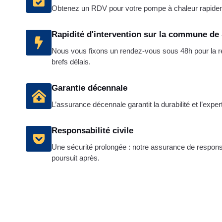
Obtenez un RDV pour votre pompe à chaleur rapide
Rapidité d'intervention sur la commune de
Nous vous fixons un rendez-vous sous 48h pour la réa
brefs délais.
Garantie décennale
L’assurance décennale garantit la durabilité et l’exper
Responsabilité civile
Une sécurité prolongée : notre assurance de responsab
poursuit après.