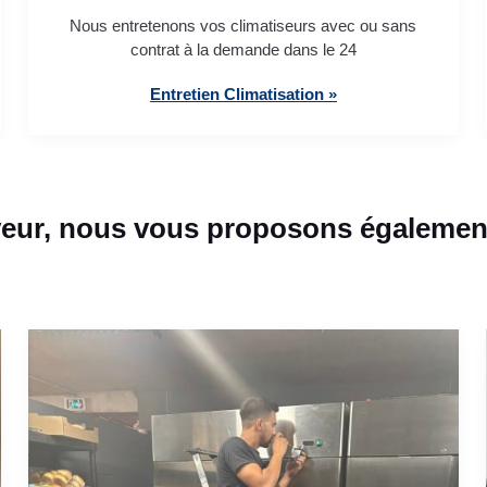
Nous entretenons vos climatiseurs avec ou sans
contrat à la demande dans le 24
Entretien Climatisation »
eur, nous vous proposons également