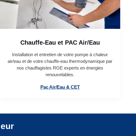
Chauffe-Eau et PAC Air/Eau
Installation et entretien de votre pompe à chaleur
air/eau et de votre chauffe-eau thermodynamique par
nos chauffagistes RGE experts en énergies
renouvelables.
Pac Air/Eau & CET
leur