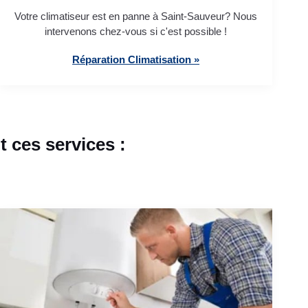
Votre climatiseur est en panne à Saint-Sauveur? Nous
intervenons chez-vous si c'est possible !
Réparation Climatisation »
 ces services :