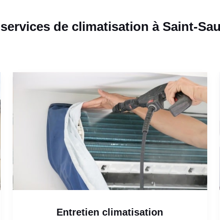
services de climatisation à Saint-Sa
Entretien climatisation