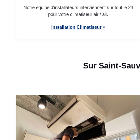
Notre équipe d'installateurs interviennent sur tout le 24
pour votre climatiseur air / air.
Installation Climatiseur »
Sur Saint-Sauv