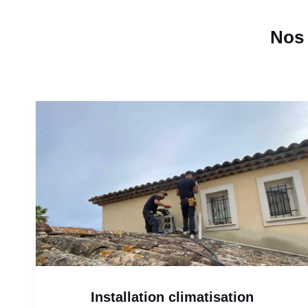
Nos 
Installation climatisation