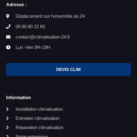
Adresse :
Déplacement sur l'ensemble du 24
09 80 80 22 60
contact@climatisation-24.fr
Lun -Ven 9H-19H
DEVIS CLIM
Information
Installation climatisation
Entretien climatisation
Réparation climatisation
Notre entreprise