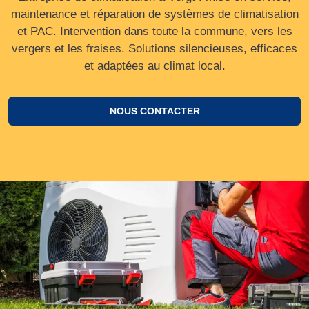
maintenance et réparation de systèmes de climatisation
et PAC. Intervention dans toute la commune, vers les
vergers et les fraises. Solutions silencieuses, efficaces
et adaptées au climat local.
NOUS CONTACTER