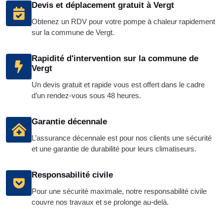
Devis et déplacement gratuit à Vergt
Obtenez un RDV pour votre pompe à chaleur rapidement
sur la commune de Vergt.
Rapidité d'intervention sur la commune de
Vergt
Un devis gratuit et rapide vous est offert dans le cadre
d’un rendez-vous sous 48 heures.
Garantie décennale
L’assurance décennale est pour nos clients une sécurité
et une garantie de durabilité pour leurs climatiseurs.
Responsabilité civile
Pour une sécurité maximale, notre responsabilité civile
couvre nos travaux et se prolonge au-delà.