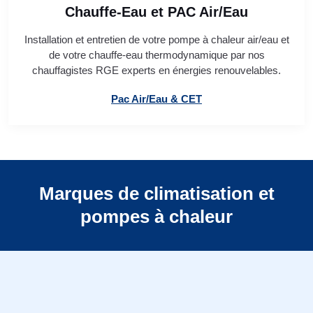
Chauffe-Eau et PAC Air/Eau
Installation et entretien de votre pompe à chaleur air/eau et
de votre chauffe-eau thermodynamique par nos
chauffagistes RGE experts en énergies renouvelables.
Pac Air/Eau & CET
Marques de climatisation et
pompes à chaleur