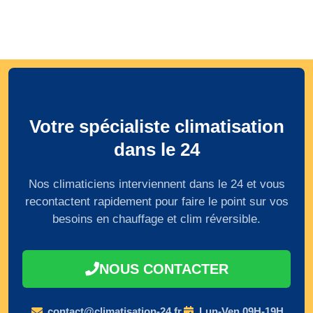
Votre spécialiste climatisation
dans le 24
Nos climaticiens interviennent dans le 24 et vous
recontactent rapidement pour faire le point sur vos
besoins en chauffage et clim réversible.
NOUS CONTACTER
contact@climatisation-24.fr
Lun-Ven 09H-19H