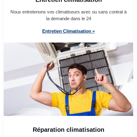
Nous entretenons vos climatiseurs avec ou sans contrat à
la demande dans le 24
Entretien Climatisation »
Réparation climatisation