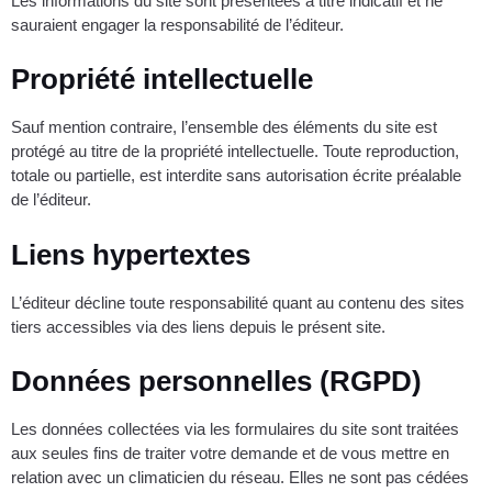
Les informations du site sont présentées à titre indicatif et ne
sauraient engager la responsabilité de l’éditeur.
Propriété intellectuelle
Sauf mention contraire, l’ensemble des éléments du site est
protégé au titre de la propriété intellectuelle. Toute reproduction,
totale ou partielle, est interdite sans autorisation écrite préalable
de l’éditeur.
Liens hypertextes
L’éditeur décline toute responsabilité quant au contenu des sites
tiers accessibles via des liens depuis le présent site.
Données personnelles (RGPD)
Les données collectées via les formulaires du site sont traitées
aux seules fins de traiter votre demande et de vous mettre en
relation avec un climaticien du réseau. Elles ne sont pas cédées