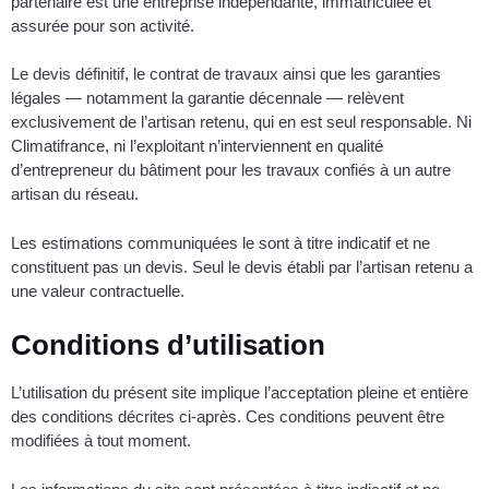
partenaire est une entreprise indépendante, immatriculée et
assurée pour son activité.
Le devis définitif, le contrat de travaux ainsi que les garanties
légales — notamment la garantie décennale — relèvent
exclusivement de l’artisan retenu, qui en est seul responsable. Ni
Climatifrance, ni l’exploitant n’interviennent en qualité
d’entrepreneur du bâtiment pour les travaux confiés à un autre
artisan du réseau.
Les estimations communiquées le sont à titre indicatif et ne
constituent pas un devis. Seul le devis établi par l’artisan retenu a
une valeur contractuelle.
Conditions d’utilisation
L’utilisation du présent site implique l’acceptation pleine et entière
des conditions décrites ci-après. Ces conditions peuvent être
modifiées à tout moment.